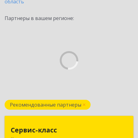
область
Партнеры в вашем регионе:
Рекомендованные партнеры
Сервис-класс
Сервис-класс