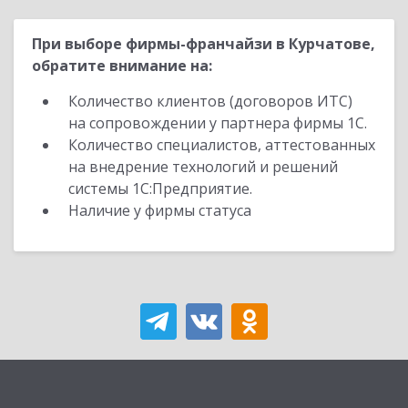
При выборе фирмы-франчайзи в Курчатове,
обратите внимание на:
Количество клиентов (договоров ИТС)
на сопровождении у партнера фирмы 1С.
Количество специалистов, аттестованных
на внедрение технологий и решений
системы 1С:Предприятие.
Наличие у фирмы статуса