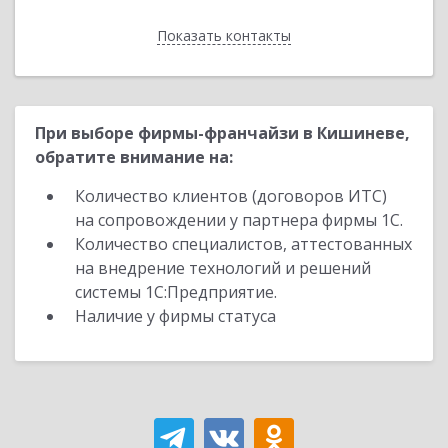
Показать контакты
Назад
При выборе фирмы-франчайзи в Кишиневе,
обратите внимание на:
Количество клиентов (договоров ИТС)
на сопровождении у партнера фирмы 1С.
Количество специалистов, аттестованных
на внедрение технологий и решений
системы 1С:Предприятие.
Наличие у фирмы статуса