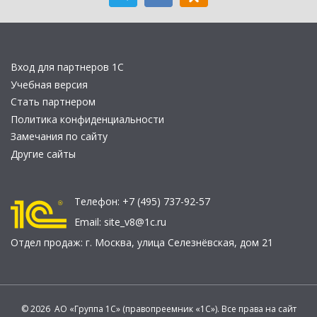
Вход для партнеров 1С
Учебная версия
Стать партнером
Политика конфиденциальности
Замечания по сайту
Другие сайты
Телефон:
+7 (495) 737-92-57
Email:
site_v8@1c.ru
Отдел продаж:
г. Москва
,
улица Селезнёвская, дом 21
© 2026 АО «Группа 1С» (правопреемник «1С»). Все права на сайт