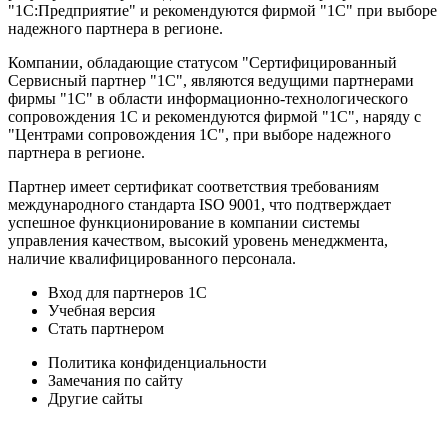
"1С:Предприятие" и рекомендуются фирмой "1С" при выборе
надежного партнера в регионе.
Компании, обладающие статусом "Сертифицированный
Сервисный партнер "1С", являются ведущими партнерами
фирмы "1С" в области информационно-технологического
сопровождения 1C и рекомендуются фирмой "1С", наряду с
"Центрами сопровождения 1С", при выборе надежного
партнера в регионе.
Партнер имеет сертификат соответствия требованиям
международного стандарта ISO 9001, что подтверждает
успешное функционирование в компании системы
управления качеством, высокий уровень менеджмента,
наличие квалифицированного персонала.
Вход для партнеров 1С
Учебная версия
Стать партнером
Политика конфиденциальности
Замечания по сайту
Другие сайты