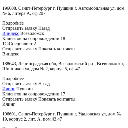
196608, Санкт-Петербург г, Пушкин г, Автомобильная ул, дом
№ 6, литера А, оф.207
Подробнее
Отправить заявку
Назад
Виндекс
Всеволожск
Клиентов на сопровождении
18
1С:Специалист
2
Отправить заявку
Показать контакты
Виндекс
188643, Ленинградская обл, Всеволожский р-н, Всеволожск г,
Шинников ул, дом № 2, корпус 5, оф.47
Подробнее
Отправить заявку
Назад
Илинг
Пушкин
Клиентов на сопровождении
17
Отправить заявку
Показать контакты
Илинг
196601, Санкт-Петербург г, Пушкин г, Удаловская ул, дом №
19, корпус 2, лит. А, пом.43,47