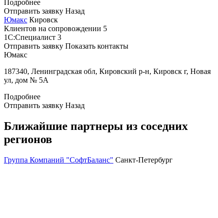
Подробнее
Отправить заявку
Назад
Юмакс
Кировск
Клиентов на сопровождении
5
1С:Специалист
3
Отправить заявку
Показать контакты
Юмакс
187340, Ленинградская обл, Кировский р-н, Кировск г, Новая
ул, дом № 5А
Подробнее
Отправить заявку
Назад
Ближайшие партнеры из соседних
регионов
Группа Компаний "СофтБаланс"
Санкт-Петербург