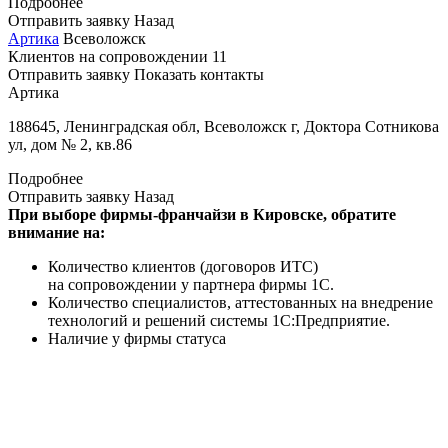
Подробнее
Отправить заявку
Назад
Артика
Всеволожск
Клиентов на сопровождении
11
Отправить заявку
Показать контакты
Артика
188645, Ленинградская обл, Всеволожск г, Доктора Сотникова
ул, дом № 2, кв.86
Подробнее
Отправить заявку
Назад
При выборе фирмы-франчайзи в Кировске, обратите
внимание на:
Количество клиентов (договоров ИТС)
на сопровождении у партнера фирмы 1С.
Количество специалистов, аттестованных на внедрение
технологий и решений системы 1С:Предприятие.
Наличие у фирмы статуса