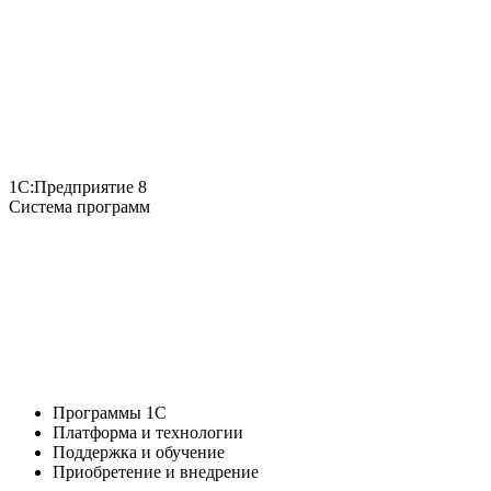
1С:Предприятие 8
Система программ
Программы 1С
Платформа и технологии
Поддержка и обучение
Приобретение и внедрение