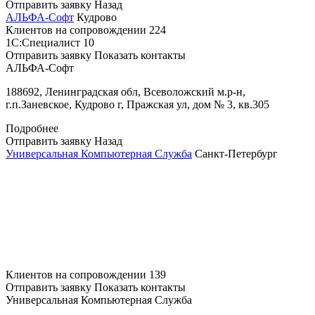
Отправить заявку
Назад
АЛЬФА-Софт
Кудрово
Клиентов на сопровождении
224
1С:Специалист
10
Отправить заявку
Показать контакты
АЛЬФА-Софт
188692, Ленинградская обл, Всеволожский м.р-н,
г.п.Заневское, Кудрово г, Пражская ул, дом № 3, кв.305
Подробнее
Отправить заявку
Назад
Универсальная Компьютерная Служба
Санкт-Петербург
Клиентов на сопровождении
139
Отправить заявку
Показать контакты
Универсальная Компьютерная Служба