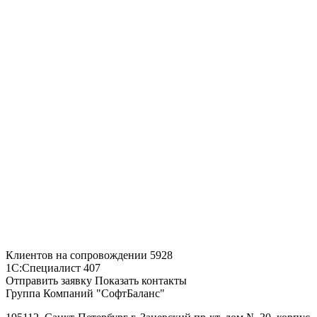
Клиентов на сопровождении
5928
1С:Специалист
407
Отправить заявку
Показать контакты
Группа Компаний "СофтБаланс"