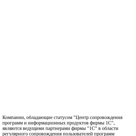
Компании, обладающие статусом "Центр сопровождения
программ и информационных продуктов фирмы 1С",
являются ведущими партнерами фирмы "1С" в области
регулярного сопровождения пользователей программ