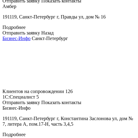
Отправить заявку
Показать контакты
Амбер
191119, Санкт-Петербург г, Правды ул, дом № 16
Подробнее
Отправить заявку
Назад
Бизнес-Инфо
Санкт-Петербург
Клиентов на сопровождении
126
1С:Специалист
5
Отправить заявку
Показать контакты
Бизнес-Инфо
191119, Санкт-Петербург г, Константина Заслонова ул, дом №
7, литера А, пом.17-Н, часть 3,4,5
Подробнее