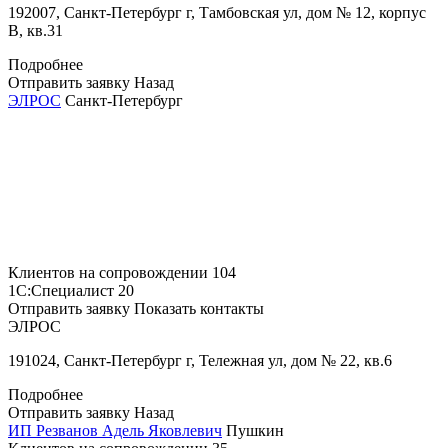
192007, Санкт-Петербург г, Тамбовская ул, дом № 12, корпус
В, кв.31
Подробнее
Отправить заявку
Назад
ЭЛРОС
Санкт-Петербург
Клиентов на сопровождении
104
1С:Специалист
20
Отправить заявку
Показать контакты
ЭЛРОС
191024, Санкт-Петербург г, Тележная ул, дом № 22, кв.6
Подробнее
Отправить заявку
Назад
ИП Резванов Адель Яковлевич
Пушкин