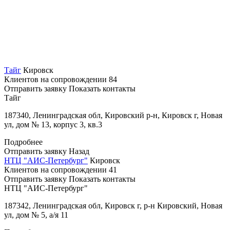
Тайг
Кировск
Клиентов на сопровождении
84
Отправить заявку
Показать контакты
Тайг
187340, Ленинградская обл, Кировский р-н, Кировск г, Новая
ул, дом № 13, корпус 3, кв.3
Подробнее
Отправить заявку
Назад
НТЦ "АИС-Петербург"
Кировск
Клиентов на сопровождении
41
Отправить заявку
Показать контакты
НТЦ "АИС-Петербург"
187342, Ленинградская обл, Кировск г, р-н Кировский, Новая
ул, дом № 5, а/я 11