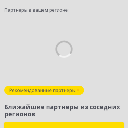
Партнеры в вашем регионе:
Рекомендованные партнеры
Ближайшие партнеры из соседних
регионов