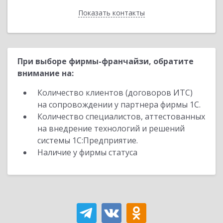
Показать контакты
Назад
При выборе фирмы-франчайзи, обратите
внимание на:
Количество клиентов (договоров ИТС)
на сопровождении у партнера фирмы 1С.
Количество специалистов, аттестованных
на внедрение технологий и решений
системы 1С:Предприятие.
Наличие у фирмы статуса