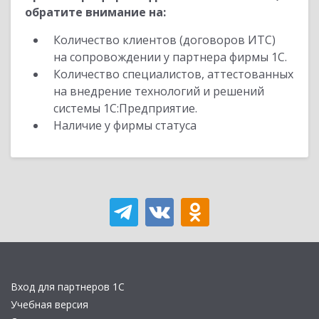
обратите внимание на:
Количество клиентов (договоров ИТС)
на сопровождении у партнера фирмы 1С.
Количество специалистов, аттестованных
на внедрение технологий и решений
системы 1С:Предприятие.
Наличие у фирмы статуса
Вход для партнеров 1С
Учебная версия