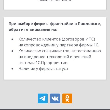
При выборе фирмы-франчайзи в Павловске,
обратите внимание на:
Количество клиентов (договоров ИТС)
на сопровождении у партнера фирмы 1С.
Количество специалистов, аттестованных
на внедрение технологий и решений
системы 1С:Предприятие.
Наличие у фирмы статуса