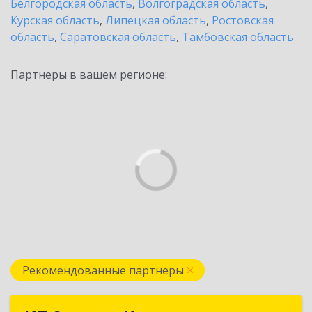
Белгородская область
,
Волгоградская область
,
Курская область
,
Липецкая область
,
Ростовская
область
,
Саратовская область
,
Тамбовская область
Партнеры в вашем регионе:
Рекомендованные партнеры