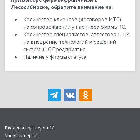
Лесосибирске, обратите внимание на:
Количество клиентов (договоров ИТС)
на сопровождении у партнера фирмы 1С.
Количество специалистов, аттестованных
на внедрение технологий и решений
системы 1С:Предприятие.
Наличие у фирмы статуса
Вход для партнеров 1С
Учебная версия