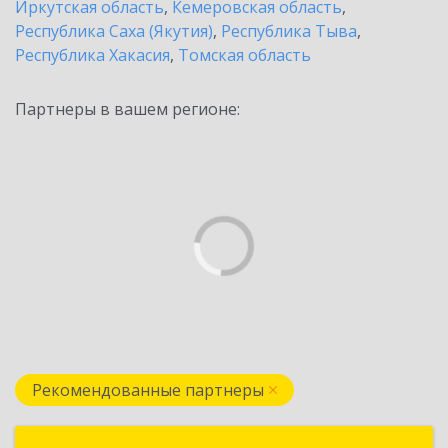
Иркутская область
,
Кемеровская область
,
Республика Саха (Якутия)
,
Республика Тыва
,
Республика Хакасия
,
Томская область
Партнеры в вашем регионе:
Рекомендованные партнеры