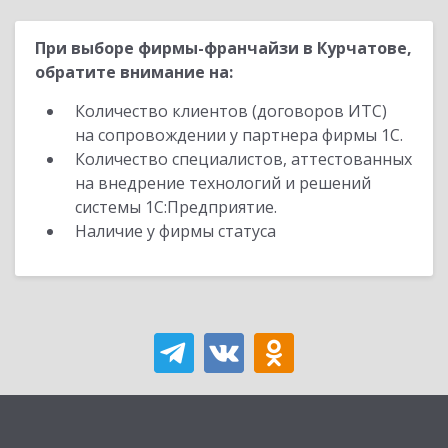
При выборе фирмы-франчайзи в Курчатове,
обратите внимание на:
Количество клиентов (договоров ИТС)
на сопровождении у партнера фирмы 1С.
Количество специалистов, аттестованных
на внедрение технологий и решений
системы 1С:Предприятие.
Наличие у фирмы статуса