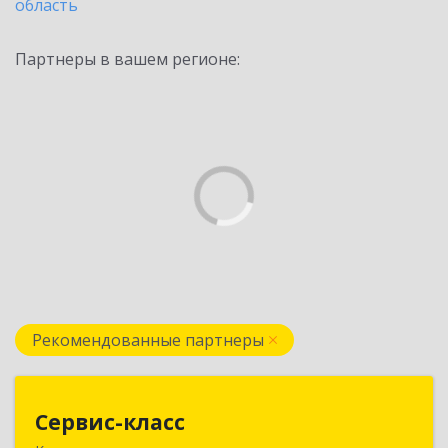
область
Партнеры в вашем регионе:
Рекомендованные партнеры
Сервис-класс
Сервис-класс