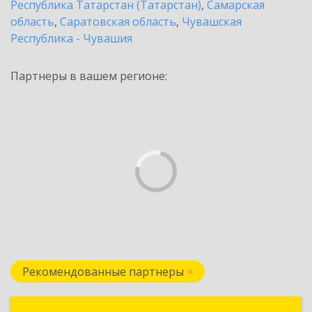
Республика Татарстан (Татарстан)
,
Самарская
область
,
Саратовская область
,
Чувашская
Республика - Чувашия
Партнеры в вашем регионе:
Рекомендованные партнеры