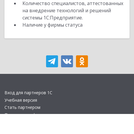
Количество специалистов, аттестованных
на внедрение технологий и решений
системы 1С:Предприятие.
Наличие у фирмы статуса
Вход для партнеров 1С
Учебная версия
Стать партнером
Политика конфиденциальности
Замечания по сайту
Другие сайты