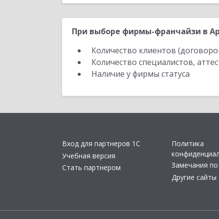
При выборе фирмы-франчайзи в Ар
Количество клиентов (договоро
Количество специалистов, атте
Наличие у фирмы статуса
Вход для партнеров 1С
Политика
конфиденциа
Учебная версия
Замечания по
Стать партнером
Другие сайты