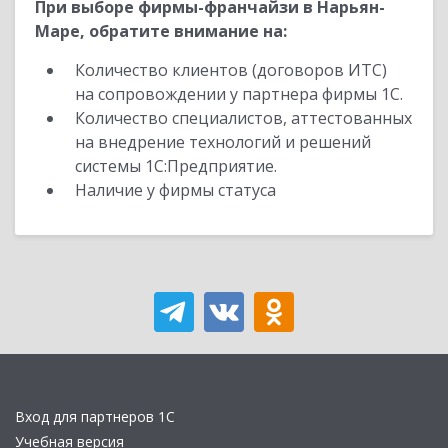
При выборе фирмы-франчайзи в Нарьян-
Маре, обратите внимание на:
Количество клиентов (договоров ИТС)
на сопровождении у партнера фирмы 1С.
Количество специалистов, аттестованных
на внедрение технологий и решений
системы 1С:Предприятие.
Наличие у фирмы статуса
Вход для партнеров 1С
Учебная версия