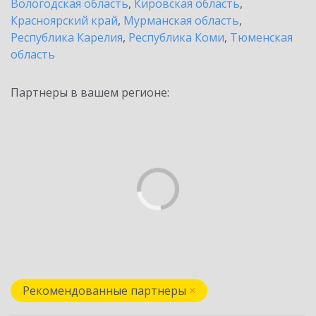
Вологодская область
,
Кировская область
,
Красноярский край
,
Мурманская область
,
Республика Карелия
,
Республика Коми
,
Тюменская
область
Партнеры в вашем регионе:
Рекомендованные партнеры