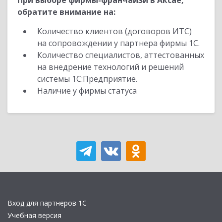
При выборе фирмы-франчайзи в Аксае,
обратите внимание на:
Количество клиентов (договоров ИТС)
на сопровождении у партнера фирмы 1С.
Количество специалистов, аттестованных
на внедрение технологий и решений
системы 1С:Предприятие.
Наличие у фирмы статуса
Вход для партнеров 1С
Учебная версия