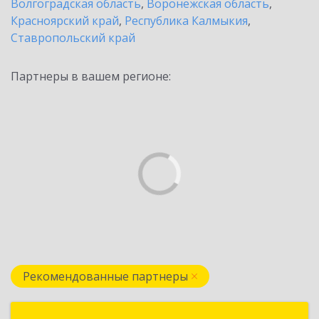
Волгоградская область
,
Воронежская область
,
Красноярский край
,
Республика Калмыкия
,
Ставропольский край
Партнеры в вашем регионе:
Рекомендованные партнеры