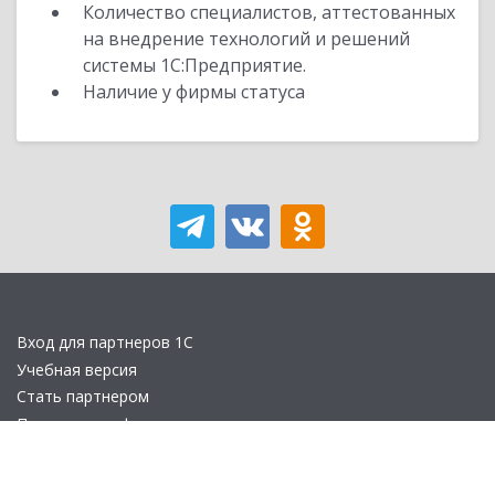
Количество специалистов, аттестованных
на внедрение технологий и решений
системы 1С:Предприятие.
Наличие у фирмы статуса
Вход для партнеров 1С
Учебная версия
Стать партнером
Политика конфиденциальности
Замечания по сайту
Другие сайты