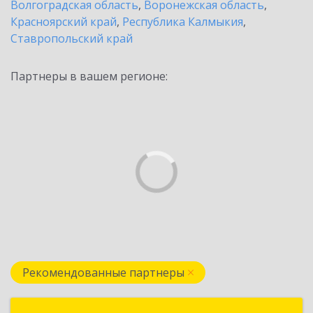
Волгоградская область
,
Воронежская область
,
Красноярский край
,
Республика Калмыкия
,
Ставропольский край
Партнеры в вашем регионе:
Рекомендованные партнеры