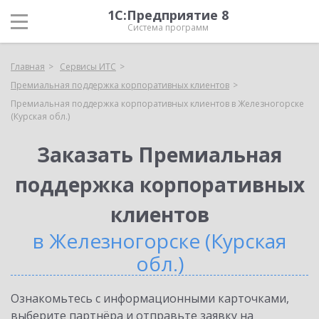
1С:Предприятие 8
Система программ
Главная
Сервисы ИТС
Премиальная поддержка корпоративных клиентов
Премиальная поддержка корпоративных клиентов в Железногорске
(Курская обл.)
Заказать Премиальная
поддержка корпоративных
клиентов
в Железногорске (Курская
обл.)
Ознакомьтесь с информационными карточками,
выберите партнёра и отправьте заявку на