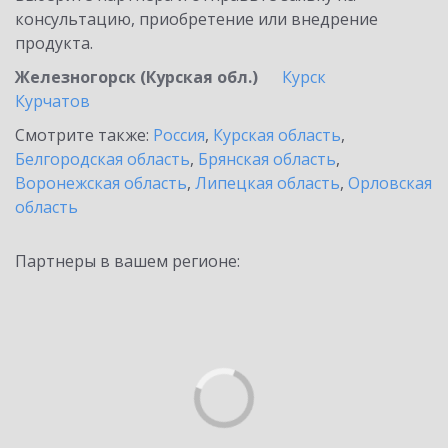
консультацию, приобретение или внедрение
продукта.
Железногорск (Курская обл.)
Курск
Курчатов
Смотрите также:
Россия
,
Курская область
,
Белгородская область
,
Брянская область
,
Воронежская область
,
Липецкая область
,
Орловская
область
Партнеры в вашем регионе: