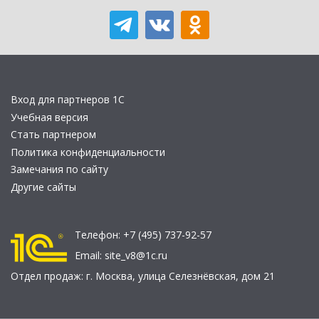
Вход для партнеров 1С
Учебная версия
Стать партнером
Политика конфиденциальности
Замечания по сайту
Другие сайты
Телефон:
+7 (495) 737-92-57
Email:
site_v8@1c.ru
Отдел продаж:
г. Москва
,
улица Селезнёвская, дом 21