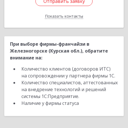
Отправить заявку
Отправить заявку
Показать контакты
Назад
При выборе фирмы-франчайзи в
Железногорске (Курская обл.), обратите
внимание на:
Количество клиентов (договоров ИТС)
на сопровождении у партнера фирмы 1С.
Количество специалистов, аттестованных
на внедрение технологий и решений
системы 1С:Предприятие.
Наличие у фирмы статуса