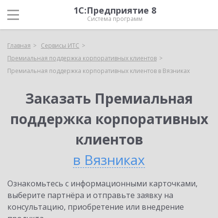
1С:Предприятие 8
Система программ
Главная
Сервисы ИТС
Премиальная поддержка корпоративных клиентов
Премиальная поддержка корпоративных клиентов в Вязниках
Заказать Премиальная
поддержка корпоративных
клиентов
в Вязниках
Ознакомьтесь с информационными карточками,
выберите партнёра и отправьте заявку на
консультацию, приобретение или внедрение