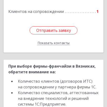
Клиентов на сопровождении
1
Отправить заявку
Отправить заявку
Показать контакты
Назад
При выборе фирмы-франчайзи в Вязниках,
обратите внимание на:
Количество клиентов (договоров ИТС)
на сопровождении у партнера фирмы 1С.
Количество специалистов, аттестованных
на внедрение технологий и решений
системы 1С:Предприятие.