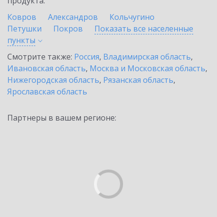
продукта.
Ковров
Александров
Кольчугино
Петушки
Покров
Показать все населенные
пункты
Смотрите также:
Россия
,
Владимирская область
,
Ивановская область
,
Москва и Московская область
,
Нижегородская область
,
Рязанская область
,
Ярославская область
Партнеры в вашем регионе: