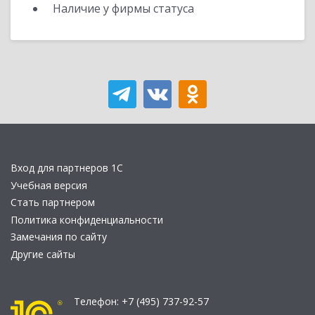
Наличие у фирмы статуса
Вход для партнеров 1С
Учебная версия
Стать партнером
Политика конфиденциальности
Замечания по сайту
Другие сайты
Телефон:
+7 (495) 737-92-57