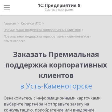
1С:Предприятие 8
Система программ
Главная
Сервисы ИТС
Премиальная поддержка корпоративных клиентов
Премиальная поддержка корпоративных клиентов в Усть-
Каменогорске
Заказать Премиальная
поддержка корпоративных
клиентов
в Усть-Каменогорске
Ознакомьтесь с информационными карточками,
выберите партнёра и отправьте заявку на
консультацию, приобретение или внедрение