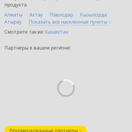
продукта.
Алматы
Актау
Павлодар
Кызылорда
Атырау
Показать все населенные
пункты
Смотрите также:
Казахстан
Партнеры в вашем регионе:
Рекомендованные партнеры