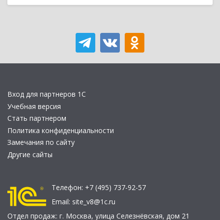
Вход для партнеров 1С
Учебная версия
Стать партнером
Политика конфиденциальности
Замечания по сайту
Другие сайты
Телефон:
+7 (495) 737-92-57
Email:
site_v8@1c.ru
Отдел продаж:
г. Москва
,
улица Селезнёвская, дом 21