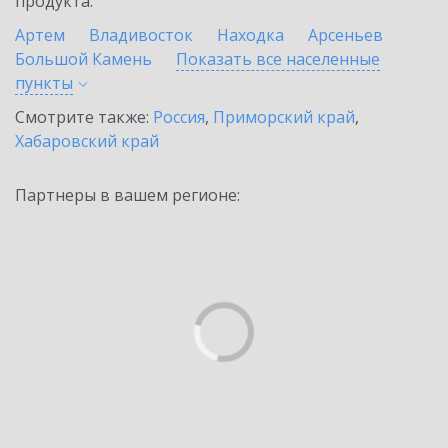
продукта.
Артем
Владивосток
Находка
Арсеньев
Большой Камень
Показать все населенные
пункты
Смотрите также:
Россия
,
Приморский край
,
Хабаровский край
Партнеры в вашем регионе: