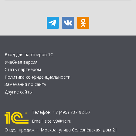
Вход для партнеров 1С
Учебная версия
Стать партнером
Политика конфиденциальности
Замечания по сайту
Другие сайты
Телефон:
+7 (495) 737-92-57
Email:
site_v8@1c.ru
Отдел продаж:
г. Москва
,
улица Селезнёвская, дом 21