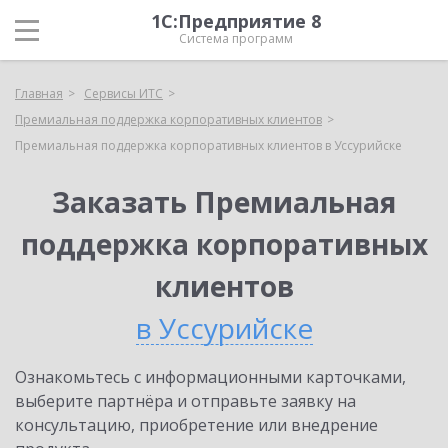
1С:Предприятие 8
Система программ
Главная
Сервисы ИТС
Премиальная поддержка корпоративных клиентов
Премиальная поддержка корпоративных клиентов в Уссурийске
Заказать Премиальная
поддержка корпоративных
клиентов
в Уссурийске
Ознакомьтесь с информационными карточками,
выберите партнёра и отправьте заявку на
консультацию, приобретение или внедрение