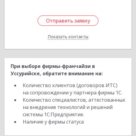
Отправить заявку
Отправить заявку
Показать контакты
Назад
При выборе фирмы-франчайзи в
Уссурийске, обратите внимание на:
Количество клиентов (договоров ИТС)
на сопровождении у партнера фирмы 1С.
Количество специалистов, аттестованных
на внедрение технологий и решений
системы 1С:Предприятие.
Наличие у фирмы статуса