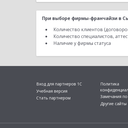
При выборе фирмы-франчайзи в Сы
Количество клиентов (договоро
Количество специалистов, атте
Наличие у фирмы статуса
Вход для партнеров 1С
Политика
конфиденциа
Учебная версия
Замечания по
Стать партнером
Другие сайты