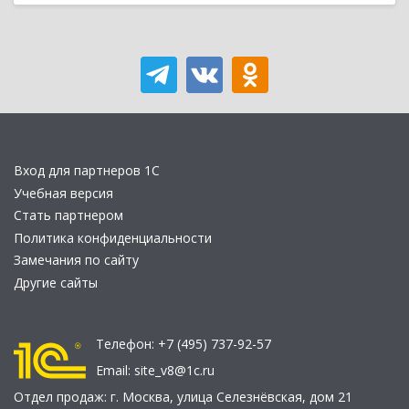
Вход для партнеров 1С
Учебная версия
Стать партнером
Политика конфиденциальности
Замечания по сайту
Другие сайты
Телефон:
+7 (495) 737-92-57
Email:
site_v8@1c.ru
Отдел продаж:
г. Москва
,
улица Селезнёвская, дом 21