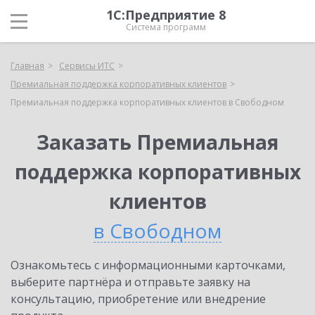
1С:Предприятие 8
Система программ
Главная
Сервисы ИТС
Премиальная поддержка корпоративных клиентов
Премиальная поддержка корпоративных клиентов в Свободном
Заказать Премиальная
поддержка корпоративных
клиентов
в Свободном
Ознакомьтесь с информационными карточками,
выберите партнёра и отправьте заявку на
консультацию, приобретение или внедрение