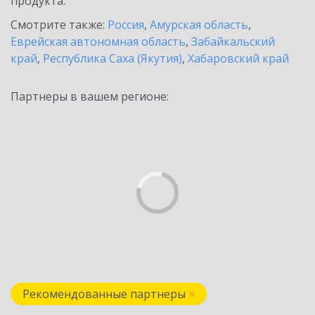
продукта.
Смотрите также:
Россия
,
Амурская область
,
Еврейская автономная область
,
Забайкальский
край
,
Республика Саха (Якутия)
,
Хабаровский край
Партнеры в вашем регионе:
Рекомендованные партнеры