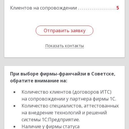
Клиентов на сопровождении
5
Отправить заявку
Отправить заявку
Показать контакты
Назад
При выборе фирмы-франчайзи в Советске,
обратите внимание на:
Количество клиентов (договоров ИТС)
на сопровождении у партнера фирмы 1С.
Количество специалистов, аттестованных
на внедрение технологий и решений
системы 1С:Предприятие.
Наличие у фирмы статуса