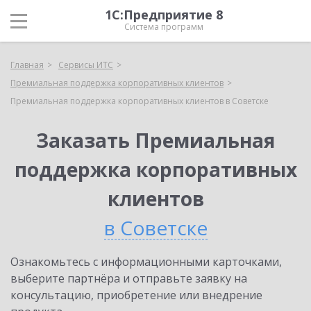
1С:Предприятие 8
Система программ
Главная
Сервисы ИТС
Премиальная поддержка корпоративных клиентов
Премиальная поддержка корпоративных клиентов в Советске
Заказать Премиальная
поддержка корпоративных
клиентов
в Советске
Ознакомьтесь с информационными карточками,
выберите партнёра и отправьте заявку на
консультацию, приобретение или внедрение