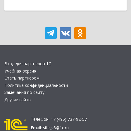
Вход для партнеров 1С
Учебная версия
Стать партнером
Политика конфиденциальности
Замечания по сайту
Другие сайты
Телефон:
+7 (495) 737-92-57
Email:
site_v8@1c.ru