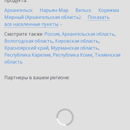
продукта.
Архангельск
Нарьян-Мар
Вельск
Коряжма
Мирный (Архангельская область)
Показать
все населенные
пункты
Смотрите также:
Россия
,
Архангельская область
,
Вологодская область
,
Кировская область
,
Красноярский край
,
Мурманская область
,
Республика Карелия
,
Республика Коми
,
Тюменская
область
Партнеры в вашем регионе: