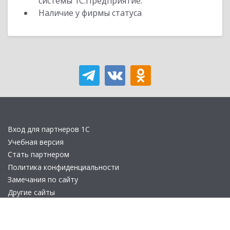
системы 1С:Предприятие.
Наличие у фирмы статуса
Вход для партнеров 1С
Учебная версия
Стать партнером
Политика конфиденциальности
Замечания по сайту
Другие сайты
Телефон:
+7 (495) 737-92-57