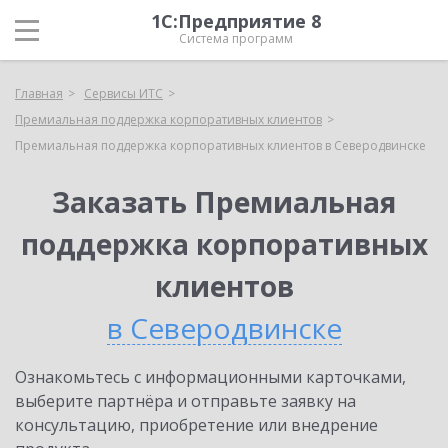
1С:Предприятие 8
Система программ
Главная
Сервисы ИТС
Премиальная поддержка корпоративных клиентов
Премиальная поддержка корпоративных клиентов в Северодвинске
Заказать Премиальная
поддержка корпоративных
клиентов
в Северодвинске
Ознакомьтесь с информационными карточками,
выберите партнёра и отправьте заявку на
консультацию, приобретение или внедрение