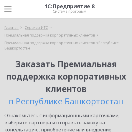
1С:Предприятие 8
Система программ
Главная
Сервисы ИТС
Премиальная поддержка корпоративных клиентов
Премиальная поддержка корпоративных клиентов в Республике
Башкортостан
Заказать Премиальная
поддержка корпоративных
клиентов
в Республике Башкортостан
Ознакомьтесь с информационными карточками,
выберите партнёра и отправьте заявку на
консультацию, приобретение или внедрение