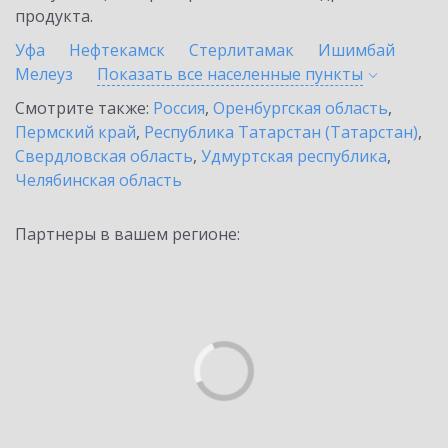
продукта.
Уфа
Нефтекамск
Стерлитамак
Ишимбай
Мелеуз
Показать все населенные
пункты
Смотрите также:
Россия
,
Оренбургская область
,
Пермский край
,
Республика Татарстан (Татарстан)
,
Свердловская область
,
Удмуртская республика
,
Челябинская область
Партнеры в вашем регионе: