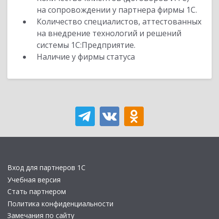
на сопровождении у партнера фирмы 1С.
Количество специалистов, аттестованных
на внедрение технологий и решений
системы 1С:Предприятие.
Наличие у фирмы статуса
Вход для партнеров 1С
Учебная версия
Стать партнером
Политика конфиденциальности
Замечания по сайту