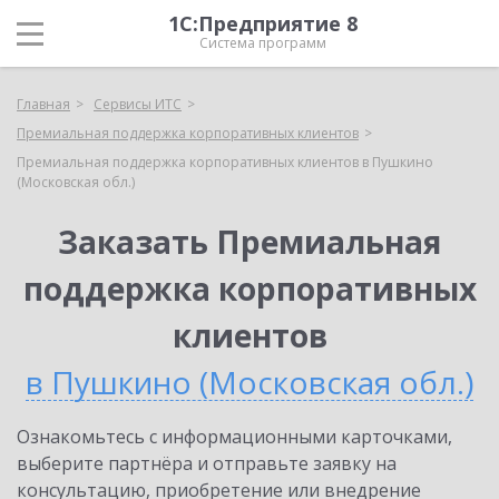
1С:Предприятие 8
Система программ
Главная
Сервисы ИТС
Премиальная поддержка корпоративных клиентов
Премиальная поддержка корпоративных клиентов в Пушкино
(Московская обл.)
Заказать Премиальная
поддержка корпоративных
клиентов
в Пушкино (Московская обл.)
Ознакомьтесь с информационными карточками,
выберите партнёра и отправьте заявку на
консультацию, приобретение или внедрение