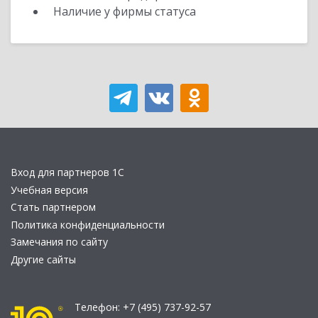
Наличие у фирмы статуса
Вход для партнеров 1С
Учебная версия
Стать партнером
Политика конфиденциальности
Замечания по сайту
Другие сайты
Телефон:
+7 (495) 737-92-57