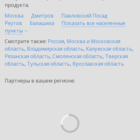
продукта.
Москва
Дмитров
Павловский Посад
Реутов
Балашиха
Показать все населенные
пункты
Смотрите также:
Россия
,
Москва и Московская
область
,
Владимирская область
,
Калужская область
,
Рязанская область
,
Смоленская область
,
Тверская
область
,
Тульская область
,
Ярославская область
Партнеры в вашем регионе: