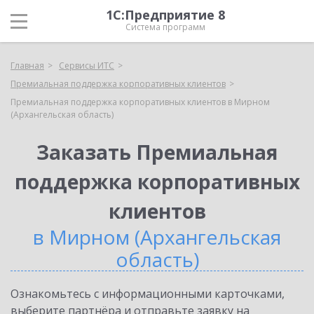
1С:Предприятие 8
Система программ
Главная
Сервисы ИТС
Премиальная поддержка корпоративных клиентов
Премиальная поддержка корпоративных клиентов в Мирном
(Архангельская область)
Заказать Премиальная
поддержка корпоративных
клиентов
в Мирном (Архангельская
область)
Ознакомьтесь с информационными карточками,
выберите партнёра и отправьте заявку на