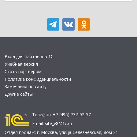
Вход для партнеров 1С
Учебная версия
Стать партнером
Политика конфиденциальности
Замечания по сайту
Другие сайты
Телефон:
+7 (495) 737-92-57
Email:
site_v8@1c.ru
Отдел продаж:
г. Москва
,
улица Селезнёвская, дом 21