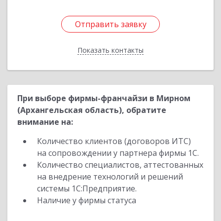
Отправить заявку
Отправить заявку
Показать контакты
Назад
При выборе фирмы-франчайзи в Мирном
(Архангельская область), обратите
внимание на:
Количество клиентов (договоров ИТС)
на сопровождении у партнера фирмы 1С.
Количество специалистов, аттестованных
на внедрение технологий и решений
системы 1С:Предприятие.
Наличие у фирмы статуса