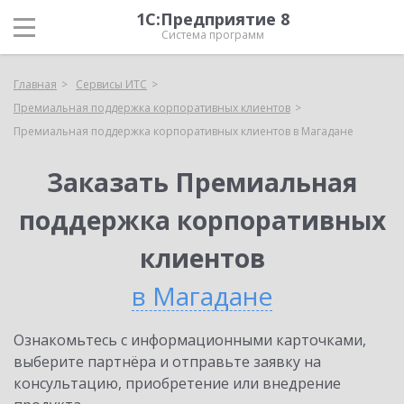
1С:Предприятие 8
Система программ
Главная
Сервисы ИТС
Премиальная поддержка корпоративных клиентов
Премиальная поддержка корпоративных клиентов в Магадане
Заказать Премиальная
поддержка корпоративных
клиентов
в Магадане
Ознакомьтесь с информационными карточками,
выберите партнёра и отправьте заявку на
консультацию, приобретение или внедрение