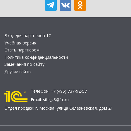
Вход для партнеров 1С
Учебная версия
Стать партнером
Политика конфиденциальности
Замечания по сайту
Другие сайты
Телефон:
+7 (495) 737-92-57
Email:
site_v8@1c.ru
Отдел продаж:
г. Москва
,
улица Селезнёвская, дом 21