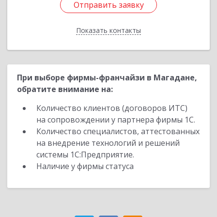
Отправить заявку
Отправить заявку
Показать контакты
Назад
При выборе фирмы-франчайзи в Магадане,
обратите внимание на:
Количество клиентов (договоров ИТС)
на сопровождении у партнера фирмы 1С.
Количество специалистов, аттестованных
на внедрение технологий и решений
системы 1С:Предприятие.
Наличие у фирмы статуса