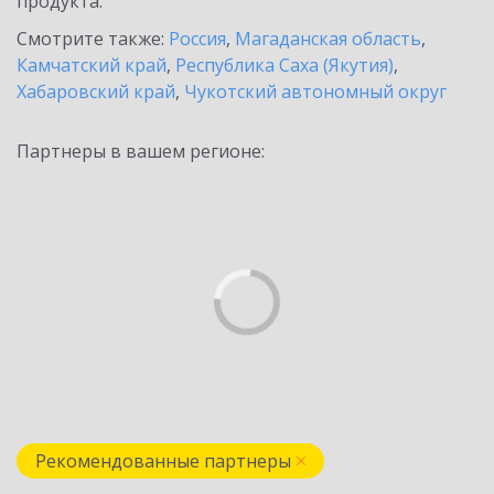
продукта.
Смотрите также:
Россия
,
Магаданская область
,
Камчатский край
,
Республика Саха (Якутия)
,
Хабаровский край
,
Чукотский автономный округ
Партнеры в вашем регионе:
Рекомендованные партнеры