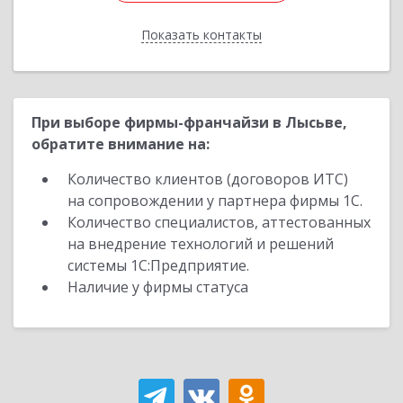
Показать контакты
Назад
При выборе фирмы-франчайзи в Лысьве,
обратите внимание на:
Количество клиентов (договоров ИТС)
на сопровождении у партнера фирмы 1С.
Количество специалистов, аттестованных
на внедрение технологий и решений
системы 1С:Предприятие.
Наличие у фирмы статуса