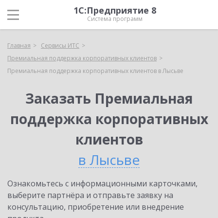
1С:Предприятие 8
Система программ
Главная
Сервисы ИТС
Премиальная поддержка корпоративных клиентов
Премиальная поддержка корпоративных клиентов в Лысьве
Заказать Премиальная
поддержка корпоративных
клиентов
в Лысьве
Ознакомьтесь с информационными карточками,
выберите партнёра и отправьте заявку на
консультацию, приобретение или внедрение