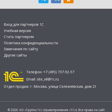
Вход для партнеров 1С
Учебная версия
Стать партнером
Политика конфиденциальности
Замечания по сайту
Другие сайты
Телефон:
+7 (495) 737-92-57
Email:
site_v8@1c.ru
Отдел продаж:
г. Москва
,
улица Селезнёвская, дом 21
© 2026 АО «Группа 1С» (правопреемник «1С»). Все права на сайт