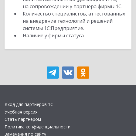
на сопровождении у партнера фирмы 1С.
Количество специалистов, аттестованных
на внедрение технологий и решений
системы 1С:Предприятие.
Наличие у фирмы статуса
Вход для партнеров 1С
Учебная версия
Стать партнером
Политика конфиденциальности
Замечания по сайту