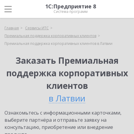
1С:Предприятие 8
Система программ
Главная
Сервисы ИТС
Премиальная поддержка корпоративных клиентов
Премиальная поддержка корпоративных клиентов в Латвии
Заказать Премиальная
поддержка корпоративных
клиентов
в Латвии
Ознакомьтесь с информационными карточками,
выберите партнёра и отправьте заявку на
консультацию, приобретение или внедрение