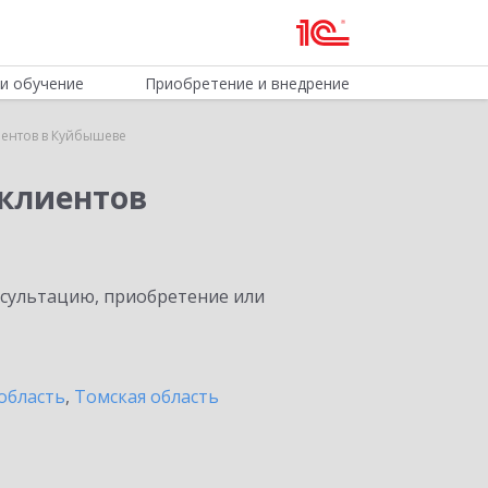
и обучение
Приобретение и внедрение
ентов в Куйбышеве
клиентов
нсультацию, приобретение или
область
,
Томская область