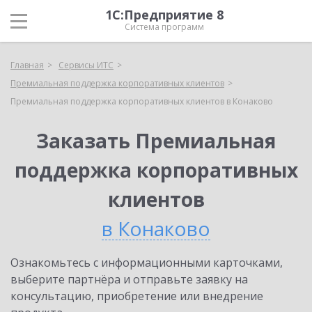
1С:Предприятие 8
Система программ
Главная
Сервисы ИТС
Премиальная поддержка корпоративных клиентов
Премиальная поддержка корпоративных клиентов в Конаково
Заказать Премиальная
поддержка корпоративных
клиентов
в Конаково
Ознакомьтесь с информационными карточками,
выберите партнёра и отправьте заявку на
консультацию, приобретение или внедрение