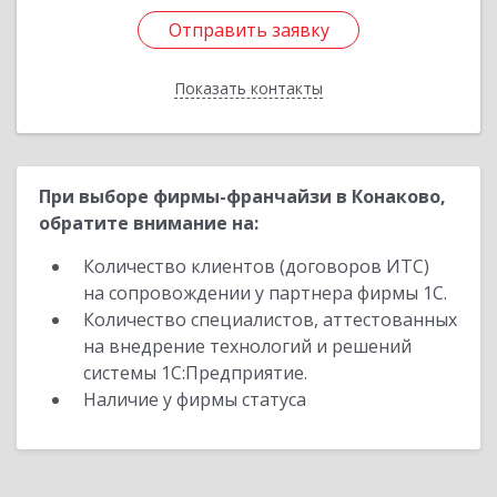
Отправить заявку
Отправить заявку
Показать контакты
Назад
При выборе фирмы-франчайзи в Конаково,
обратите внимание на:
Количество клиентов (договоров ИТС)
на сопровождении у партнера фирмы 1С.
Количество специалистов, аттестованных
на внедрение технологий и решений
системы 1С:Предприятие.
Наличие у фирмы статуса