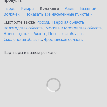
продукта.
Тверь
Кимры
Конаково
Ржев
Вышний
Волочек
Показать все населенные
пункты
Смотрите также:
Россия
,
Тверская область
,
Вологодская область
,
Москва и Московская область
,
Новгородская область
,
Псковская область
,
Смоленская область
,
Ярославская область
Партнеры в вашем регионе: