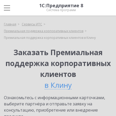
1С:Предприятие 8
Система программ
Главная
Сервисы ИТС
Премиальная поддержка корпоративных клиентов
Премиальная поддержка корпоративных клиентов в Клину
Заказать Премиальная
поддержка корпоративных
клиентов
в Клину
Ознакомьтесь с информационными карточками,
выберите партнёра и отправьте заявку на
консультацию, приобретение или внедрение