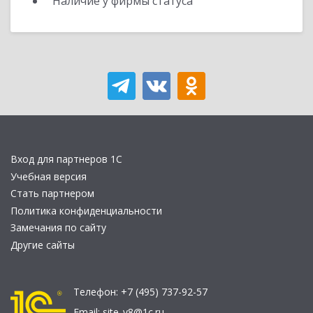
Наличие у фирмы статуса
Вход для партнеров 1С
Учебная версия
Стать партнером
Политика конфиденциальности
Замечания по сайту
Другие сайты
Телефон:
+7 (495) 737-92-57
Email:
site_v8@1c.ru