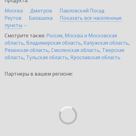
продукта.
Москва
Дмитров
Павловский Посад
Реутов
Балашиха
Показать все населенные
пункты
Смотрите также:
Россия
,
Москва и Московская
область
,
Владимирская область
,
Калужская область
,
Рязанская область
,
Смоленская область
,
Тверская
область
,
Тульская область
,
Ярославская область
Партнеры в вашем регионе: