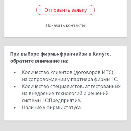
Отправить заявку
Отправить заявку
Показать контакты
Назад
При выборе фирмы-франчайзи в Калуге,
обратите внимание на:
Количество клиентов (договоров ИТС)
на сопровождении у партнера фирмы 1С.
Количество специалистов, аттестованных
на внедрение технологий и решений
системы 1С:Предприятие.
Наличие у фирмы статуса