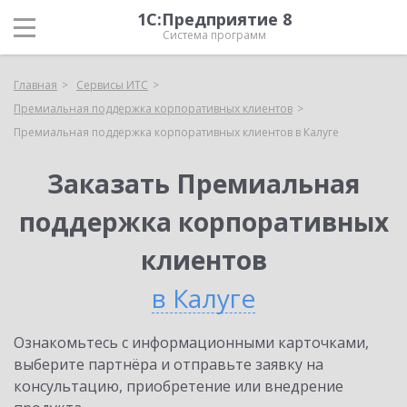
1С:Предприятие 8
Система программ
Главная
Сервисы ИТС
Премиальная поддержка корпоративных клиентов
Премиальная поддержка корпоративных клиентов в Калуге
Заказать Премиальная
поддержка корпоративных
клиентов
в Калуге
Ознакомьтесь с информационными карточками,
выберите партнёра и отправьте заявку на
консультацию, приобретение или внедрение