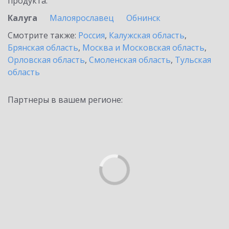
продукта.
Калуга
Малоярославец
Обнинск
Смотрите также:
Россия
,
Калужская область
,
Брянская область
,
Москва и Московская область
,
Орловская область
,
Смоленская область
,
Тульская
область
Партнеры в вашем регионе: