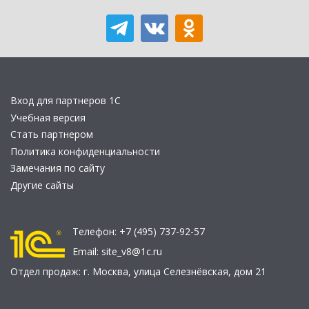
Вход для партнеров 1С
Учебная версия
Стать партнером
Политика конфиденциальности
Замечания по сайту
Другие сайты
Телефон:
+7 (495) 737-92-57
Email:
site_v8@1c.ru
Отдел продаж:
г. Москва
,
улица Селезнёвская, дом 21