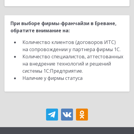
При выборе фирмы-франчайзи в Ереване,
обратите внимание на:
Количество клиентов (договоров ИТС)
на сопровождении у партнера фирмы 1С.
Количество специалистов, аттестованных
на внедрение технологий и решений
системы 1С:Предприятие.
Наличие у фирмы статуса