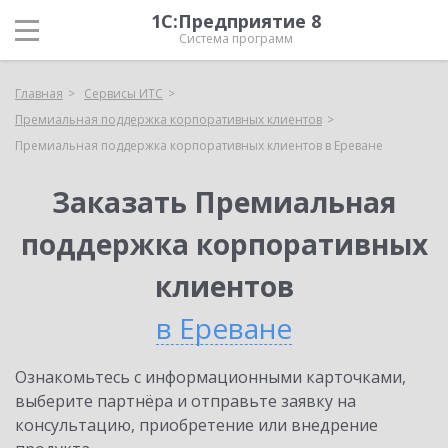
1С:Предприятие 8
Система программ
Главная
Сервисы ИТС
Премиальная поддержка корпоративных клиентов
Премиальная поддержка корпоративных клиентов в Ереване
Заказать Премиальная
поддержка корпоративных
клиентов
в Ереване
Ознакомьтесь с информационными карточками,
выберите партнёра и отправьте заявку на
консультацию, приобретение или внедрение