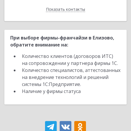
Показать контакты
Назад
При выборе фирмы-франчайзи в Елизово,
обратите внимание на:
Количество клиентов (договоров ИТС)
на сопровождении у партнера фирмы 1С.
Количество специалистов, аттестованных
на внедрение технологий и решений
системы 1С:Предприятие.
Наличие у фирмы статуса