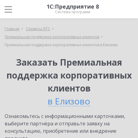
1С:Предприятие 8
Система программ
Главная
Сервисы ИТС
Премиальная поддержка корпоративных клиентов
Премиальная поддержка корпоративных клиентов в Елизово
Заказать Премиальная
поддержка корпоративных
клиентов
в Елизово
Ознакомьтесь с информационными карточками,
выберите партнёра и отправьте заявку на
консультацию, приобретение или внедрение