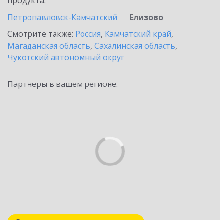
продукта.
Петропавловск-Камчатский
Елизово
Смотрите также:
Россия
,
Камчатский край
,
Магаданская область
,
Сахалинская область
,
Чукотский автономный округ
Партнеры в вашем регионе: