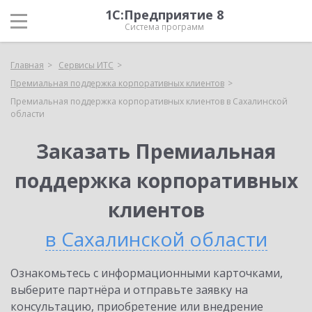
1С:Предприятие 8
Система программ
Главная
Сервисы ИТС
Премиальная поддержка корпоративных клиентов
Премиальная поддержка корпоративных клиентов в Сахалинской
области
Заказать Премиальная
поддержка корпоративных
клиентов
в Сахалинской области
Ознакомьтесь с информационными карточками,
выберите партнёра и отправьте заявку на
консультацию, приобретение или внедрение