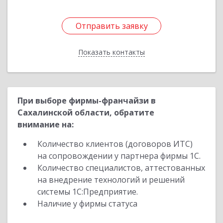
Отправить заявку
Отправить заявку
Показать контакты
Назад
При выборе фирмы-франчайзи в
Сахалинской области, обратите
внимание на:
Количество клиентов (договоров ИТС)
на сопровождении у партнера фирмы 1С.
Количество специалистов, аттестованных
на внедрение технологий и решений
системы 1С:Предприятие.
Наличие у фирмы статуса