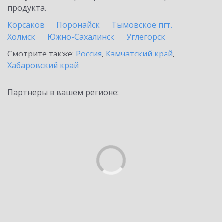
продукта.
Корсаков
Поронайск
Тымовское пгт.
Холмск
Южно-Сахалинск
Углегорск
Смотрите также:
Россия
,
Камчатский край
,
Хабаровский край
Партнеры в вашем регионе: