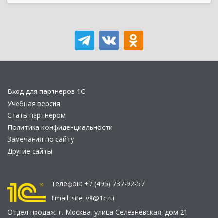
Вход для партнеров 1С
Учебная версия
Стать партнером
Политика конфиденциальности
Замечания по сайту
Другие сайты
Телефон:
+7 (495) 737-92-57
Email:
site_v8@1c.ru
Отдел продаж:
г. Москва
,
улица Селезнёвская, дом 21