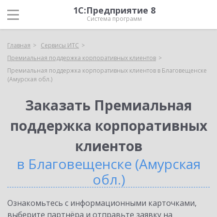
1С:Предприятие 8
Система программ
Главная
Сервисы ИТС
Премиальная поддержка корпоративных клиентов
Премиальная поддержка корпоративных клиентов в Благовещенске
(Амурская обл.)
Заказать Премиальная
поддержка корпоративных
клиентов
в Благовещенске (Амурская
обл.)
Ознакомьтесь с информационными карточками,
выберите партнёра и отправьте заявку на