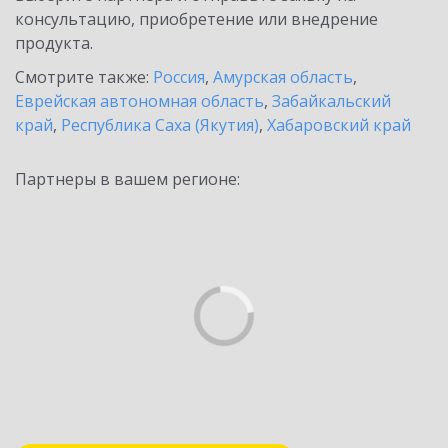
консультацию, приобретение или внедрение
продукта.
Смотрите также:
Россия
,
Амурская область
,
Еврейская автономная область
,
Забайкальский
край
,
Республика Саха (Якутия)
,
Хабаровский край
Партнеры в вашем регионе: