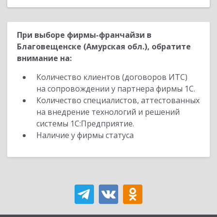
При выборе фирмы-франчайзи в
Благовещенске (Амурская обл.), обратите
внимание на:
Количество клиентов (договоров ИТС)
на сопровождении у партнера фирмы 1С.
Количество специалистов, аттестованных
на внедрение технологий и решений
системы 1С:Предприятие.
Наличие у фирмы статуса