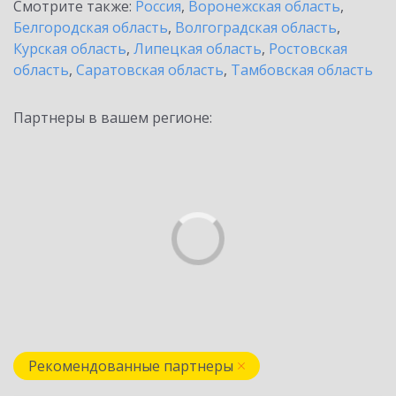
Смотрите также:
Россия
,
Воронежская область
,
Белгородская область
,
Волгоградская область
,
Курская область
,
Липецкая область
,
Ростовская
область
,
Саратовская область
,
Тамбовская область
Партнеры в вашем регионе:
Рекомендованные партнеры