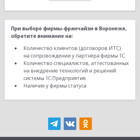
При выборе фирмы-франчайзи в Воронеже,
обратите внимание на:
Количество клиентов (договоров ИТС)
на сопровождении у партнера фирмы 1С.
Количество специалистов, аттестованных
на внедрение технологий и решений
системы 1С:Предприятие.
Наличие у фирмы статуса