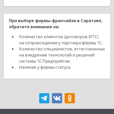
При выборе фирмы-франчайзи в Саратове,
обратите внимание на:
Количество клиентов (договоров ИТС)
на сопровождении у партнера фирмы 1С.
Количество специалистов, аттестованных
на внедрение технологий и решений
системы 1С:Предприятие.
Наличие у фирмы статуса