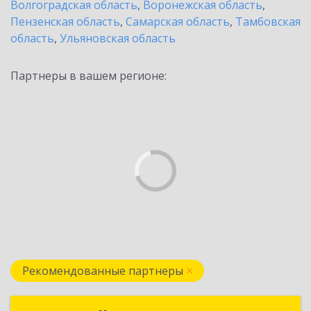
Волгоградская область
,
Воронежская область
,
Пензенская область
,
Самарская область
,
Тамбовская
область
,
Ульяновская область
Партнеры в вашем регионе:
Рекомендованные партнеры