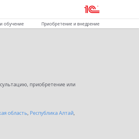
и обучение
Приобретение и внедрение
нсультацию, приобретение или
ая область
,
Республика Алтай
,