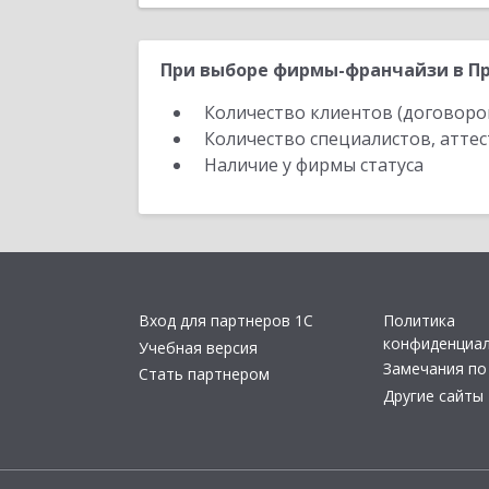
При выборе фирмы-франчайзи в Пр
Количество клиентов (договоро
Количество специалистов, атте
Наличие у фирмы статуса
Вход для партнеров 1С
Политика
конфиденциа
Учебная версия
Замечания по
Стать партнером
Другие сайты