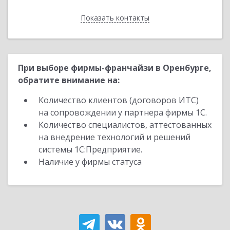
Показать контакты
Назад
При выборе фирмы-франчайзи в Оренбурге,
обратите внимание на:
Количество клиентов (договоров ИТС)
на сопровождении у партнера фирмы 1С.
Количество специалистов, аттестованных
на внедрение технологий и решений
системы 1С:Предприятие.
Наличие у фирмы статуса