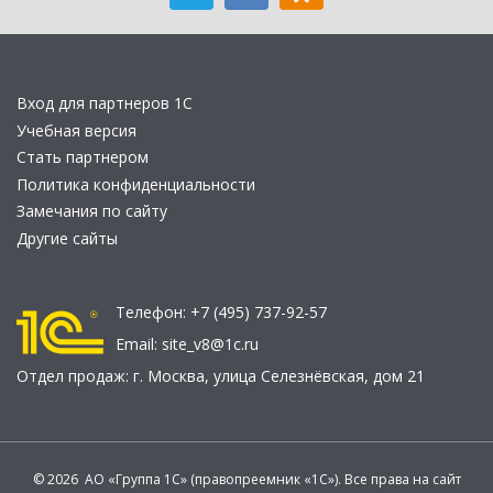
Вход для партнеров 1С
Учебная версия
Стать партнером
Политика конфиденциальности
Замечания по сайту
Другие сайты
Телефон:
+7 (495) 737-92-57
Email:
site_v8@1c.ru
Отдел продаж:
г. Москва
,
улица Селезнёвская, дом 21
© 2026 АО «Группа 1С» (правопреемник «1С»). Все права на сайт