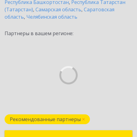
Республика Башкортостан
,
Республика Татарстан
(Татарстан)
,
Самарская область
,
Саратовская
область
,
Челябинская область
Партнеры в вашем регионе:
Рекомендованные партнеры