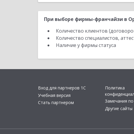
При выборе фирмы-франчайзи в Ор
Количество клиентов (договоро
Количество специалистов, атте
Наличие у фирмы статуса
Вход для партнеров 1С
Политика
конфиденциа
Учебная версия
Замечания по
Стать партнером
Другие сайты