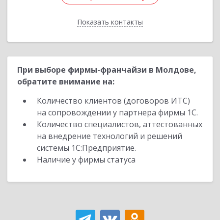
Показать контакты
Назад
При выборе фирмы-франчайзи в Молдове,
обратите внимание на:
Количество клиентов (договоров ИТС)
на сопровождении у партнера фирмы 1С.
Количество специалистов, аттестованных
на внедрение технологий и решений
системы 1С:Предприятие.
Наличие у фирмы статуса