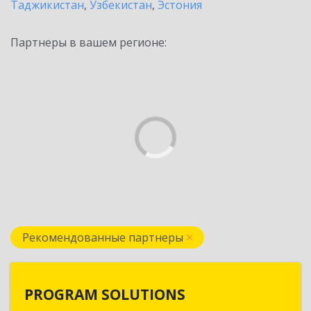
Таджикистан
,
Узбекистан
,
Эстония
Партнеры в вашем регионе:
Рекомендованные партнеры
PROGRAM SOLUTIONS
PROGRAM SOLUTIONS