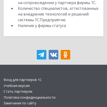
на сопровождении у партнера фирмы 1С.
Количество специалистов, аттестованных
на внедрение технологий и решений
системы 1С:Предприятие.
Наличие у фирмы статуса
Вход для партнеров 1С
Учебная версия
Стать партнером
Политика конфиденциальности
Замечания по сайту