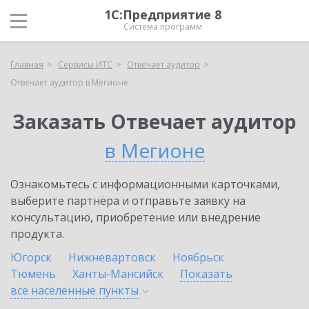
1С:Предприятие 8
Система программ
Главная
Сервисы ИТС
Отвечает аудитор
Отвечает аудитор в Мегионе
Заказать Отвечает аудитор
в Мегионе
Ознакомьтесь с информационными карточками,
выберите партнёра и отправьте заявку на
консультацию, приобретение или внедрение
продукта.
Югорск
Нижневартовск
Ноябрьск
Тюмень
Ханты-Мансийск
Показать
все населенные
пункты