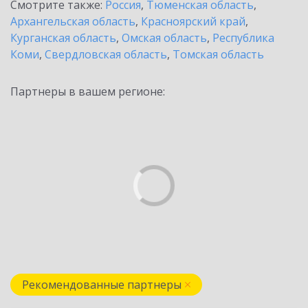
Смотрите также:
Россия
,
Тюменская область
,
Архангельская область
,
Красноярский край
,
Курганская область
,
Омская область
,
Республика
Коми
,
Свердловская область
,
Томская область
Партнеры в вашем регионе:
Рекомендованные партнеры