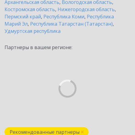
Архангельская область
,
Вологодская область
,
Костромская область
,
Нижегородская область
,
Пермский край
,
Республика Коми
,
Республика
Марий Эл
,
Республика Татарстан (Татарстан)
,
Удмуртская республика
Партнеры в вашем регионе:
Рекомендованные партнеры