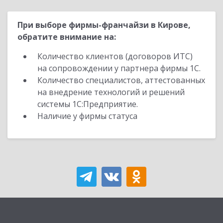
При выборе фирмы-франчайзи в Кирове,
обратите внимание на:
Количество клиентов (договоров ИТС)
на сопровождении у партнера фирмы 1С.
Количество специалистов, аттестованных
на внедрение технологий и решений
системы 1С:Предприятие.
Наличие у фирмы статуса