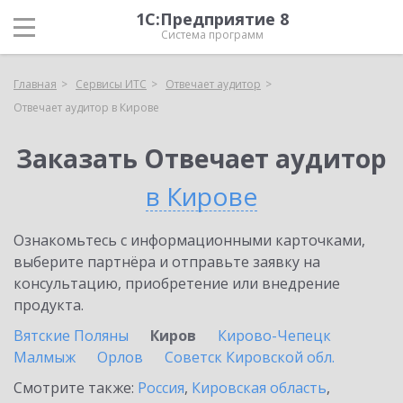
1С:Предприятие 8
Система программ
Главная
Сервисы ИТС
Отвечает аудитор
Отвечает аудитор в Кирове
Заказать Отвечает аудитор
в Кирове
Ознакомьтесь с информационными карточками,
выберите партнёра и отправьте заявку на
консультацию, приобретение или внедрение
продукта.
Вятские Поляны
Киров
Кирово-Чепецк
Малмыж
Орлов
Советск Кировской обл.
Смотрите также:
Россия
,
Кировская область
,