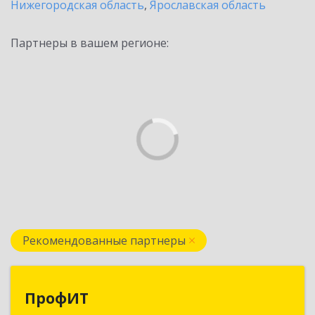
Нижегородская область
,
Ярославская область
Партнеры в вашем регионе:
Рекомендованные партнеры
ПрофИТ
ПрофИТ