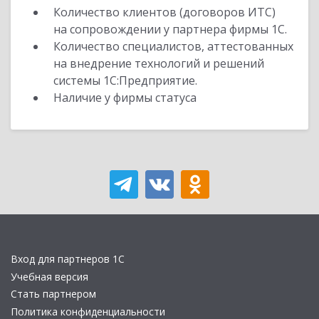
Количество клиентов (договоров ИТС)
на сопровождении у партнера фирмы 1С.
Количество специалистов, аттестованных
на внедрение технологий и решений
системы 1С:Предприятие.
Наличие у фирмы статуса
Вход для партнеров 1С
Учебная версия
Стать партнером
Политика конфиденциальности