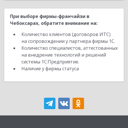
При выборе фирмы-франчайзи в
Чебоксарах, обратите внимание на:
Количество клиентов (договоров ИТС)
на сопровождении у партнера фирмы 1С.
Количество специалистов, аттестованных
на внедрение технологий и решений
системы 1С:Предприятие.
Наличие у фирмы статуса