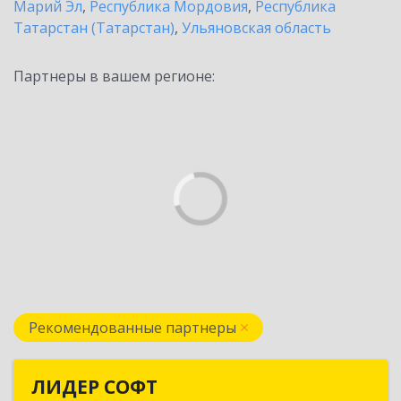
Марий Эл
,
Республика Мордовия
,
Республика
Татарстан (Татарстан)
,
Ульяновская область
Партнеры в вашем регионе:
Рекомендованные партнеры
ЛИДЕР СОФТ
ЛИДЕР СОФТ