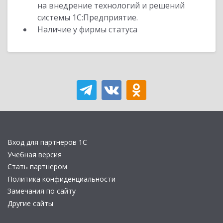
на внедрение технологий и решений
системы 1С:Предприятие.
Наличие у фирмы статуса
Вход для партнеров 1С
Учебная версия
Стать партнером
Политика конфиденциальности
Замечания по сайту
Другие сайты