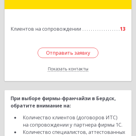
Подробнее
Клиентов на сопровождении
13
Отправить заявку
Отправить заявку
Показать контакты
Назад
При выборе фирмы-франчайзи в Бердск,
обратите внимание на:
Количество клиентов (договоров ИТС)
на сопровождении у партнера фирмы 1С.
Количество специалистов, аттестованных