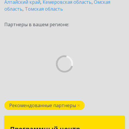
Алтайский край
,
Кемеровская область
,
Омская
область
,
Томская область
Партнеры в вашем регионе:
Рекомендованные партнеры
Программный центр
Программный центр