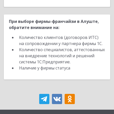
При выборе фирмы-франчайзи в Алуште,
обратите внимание на:
Количество клиентов (договоров ИТС)
на сопровождении у партнера фирмы 1С.
Количество специалистов, аттестованных
на внедрение технологий и решений
системы 1С:Предприятие.
Наличие у фирмы статуса