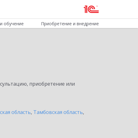
и обучение
Приобретение и внедрение
нсультацию, приобретение или
ская область
,
Тамбовская область
,