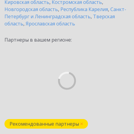
Кировская область
,
Костромская область
,
Новгородская область
,
Республика Карелия
,
Санкт-
Петербург и Ленинградская область
,
Тверская
область
,
Ярославская область
Партнеры в вашем регионе:
Рекомендованные партнеры