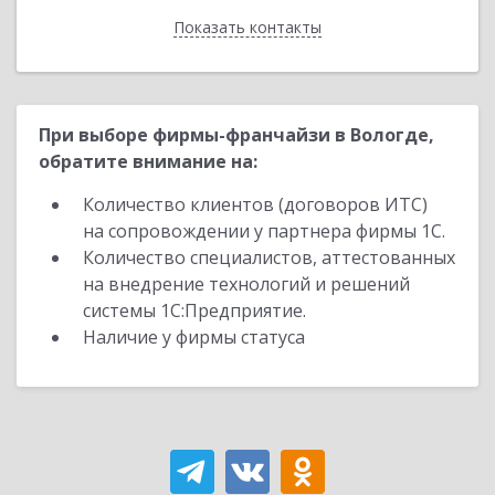
Показать контакты
Назад
При выборе фирмы-франчайзи в Вологде,
обратите внимание на:
Количество клиентов (договоров ИТС)
на сопровождении у партнера фирмы 1С.
Количество специалистов, аттестованных
на внедрение технологий и решений
системы 1С:Предприятие.
Наличие у фирмы статуса