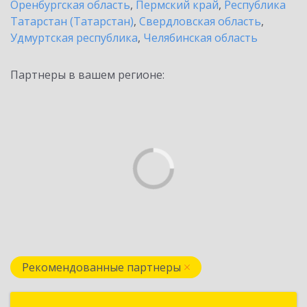
Оренбургская область
,
Пермский край
,
Республика
Татарстан (Татарстан)
,
Свердловская область
,
Удмуртская республика
,
Челябинская область
Партнеры в вашем регионе:
Рекомендованные партнеры