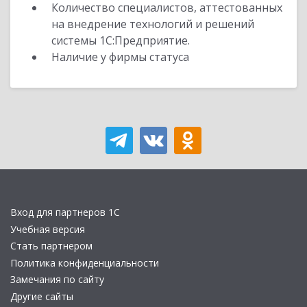
Количество специалистов, аттестованных
на внедрение технологий и решений
системы 1С:Предприятие.
Наличие у фирмы статуса
Вход для партнеров 1С
Учебная версия
Стать партнером
Политика конфиденциальности
Замечания по сайту
Другие сайты